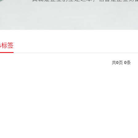
G标签
共
0
页
0
条