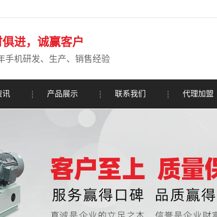
时俱进，诚赢客户
年手机研发、生产、销售经验
资讯
产品展示
联系我们
代理加盟