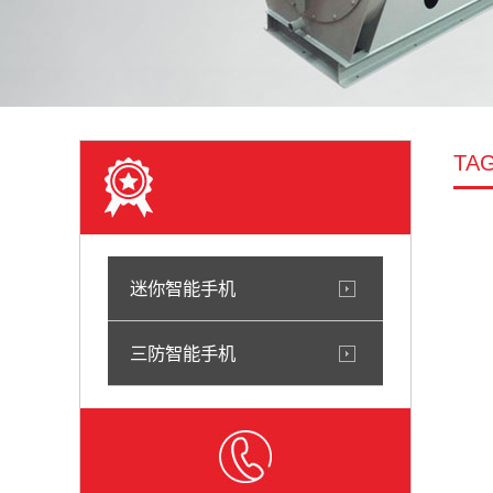
TA
迷你智能手机
三防智能手机